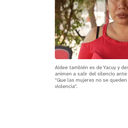
Aidee también es de Yacuy y d
animen a salir del silencio ante
“Que las mujeres no se queden 
violencia”.