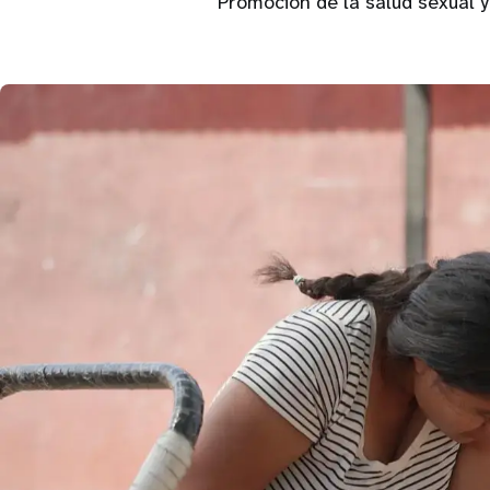
“Promoción de la salud sexual y