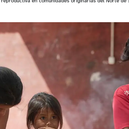
 reproductiva en comunidades originarias del Norte de 