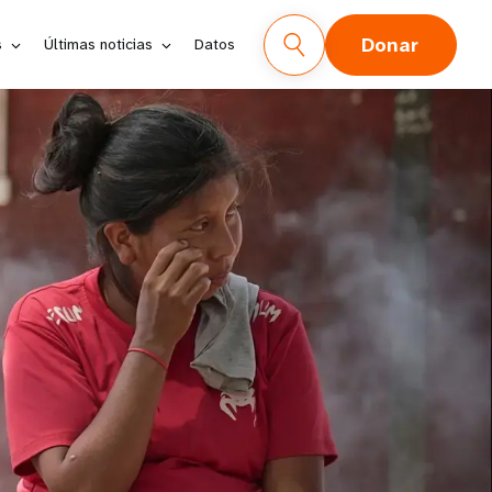
Donar
s
Últimas noticias
Datos