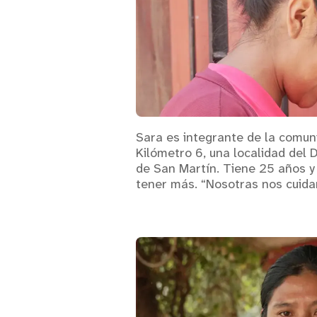
Sara es integrante de la comun
Kilómetro 6, una localidad del
de San Martín. Tiene 25 años y 
tener más. “Nosotras nos cuida